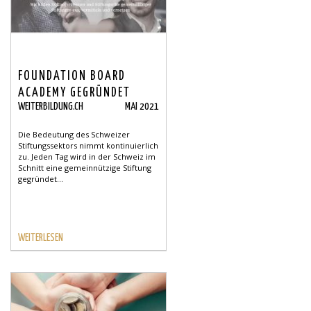
FOUNDATION BOARD
ACADEMY GEGRÜNDET
WEITERBILDUNG.CH
MAI 2021
Die Bedeutung des Schweizer
Stiftungssektors nimmt kontinuierlich
zu. Jeden Tag wird in der Schweiz im
Schnitt eine gemeinnützige Stiftung
gegründet...
WEITERLESEN