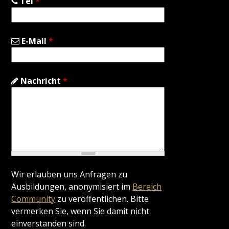
Tel
*
E-Mail
*
Nachricht
*
Wir erlauben uns Anfragen zu
Ausbildungen, anonymisiert im
Bereich
Community
zu veröffentlichen. Bitte
vermerken Sie, wenn Sie damit nicht
einverstanden sind.