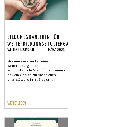
BILDUNGSDARLEHEN FÜR
WEITERBILDUNGSSTUDIENGÄNGE
WEITERBILDUNG.CH
MÄRZ 2021
Studieninteressenten einer
Weiterbildung an der
Fachhochschule Graubünden können
neu ein Gesuch zur finanziellen
Unterstützung ihres Studiums...
WEITERLESEN