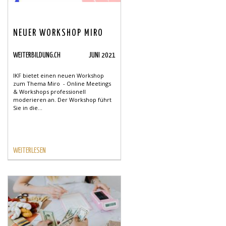
NEUER WORKSHOP MIRO
WEITERBILDUNG.CH
JUNI 2021
IKF bietet einen neuen Workshop
zum Thema Miro - Online Meetings
& Workshops professionell
moderieren an. Der Workshop führt
Sie in die...
WEITERLESEN