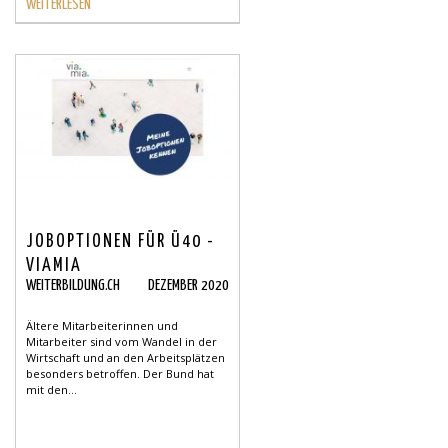
WEITERLESEN
JOBOPTIONEN FÜR Ü40 -
VIAMIA
WEITERBILDUNG.CH
DEZEMBER 2020
Ältere Mitarbeiterinnen und
Mitarbeiter sind vom Wandel in der
Wirtschaft und an den Arbeitsplätzen
besonders betroffen. Der Bund hat
mit den...