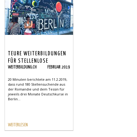
TEURE WEITERBILDUNGEN
FÜR STELLENLOSE
WEITERBILDUNG.CH
FEBRUAR 2019
20 Minuten berichtete am 11.2.2019,
dass rund 180 Stellensuchende aus
der Romandie und dem Tessin für
jeweils drei Monate Deutschkurse in
Berlin...
WEITERLESEN