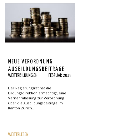
NEUE VERORDNUNG
AUSBILDUNGSBEITRÄGE
WEITERBILDUNG.CH
FEBRUAR 2019
Der Regierungsrat hat die
Bildungsdirektion ermächtigt, eine
Vernehmlassung zur Verordnung
über die Ausbildungsbeiträge im
Kanton Zürich...
WEITERLESEN