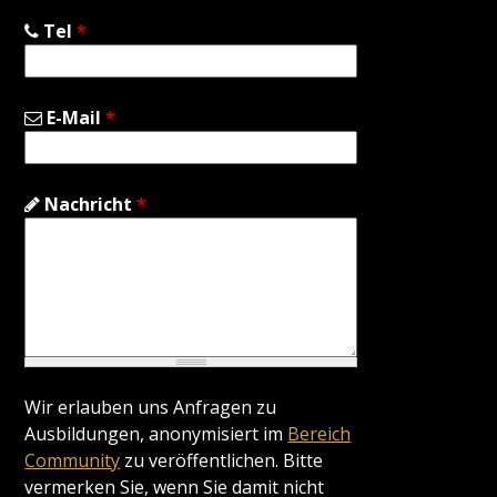
Tel
*
E-Mail
*
Nachricht
*
Wir erlauben uns Anfragen zu
Ausbildungen, anonymisiert im
Bereich
Community
zu veröffentlichen. Bitte
vermerken Sie, wenn Sie damit nicht