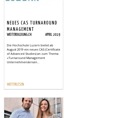
NEUES CAS TURNAROUND
MANAGEMENT
WEITERBILDUNG.CH
APRIL 2019
Die Hochschule Luzern bietet ab
August 2019 ein neues CAS (Certificate
of Advanced Studies) an zum Thema
«Turnaround Management
Unternehmenskrisen...
WEITERLESEN