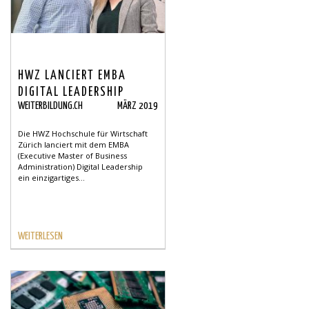
HWZ LANCIERT EMBA
DIGITAL LEADERSHIP
WEITERBILDUNG.CH
MÄRZ 2019
Die HWZ Hochschule für Wirtschaft
Zürich lanciert mit dem EMBA
(Executive Master of Business
Administration) Digital Leadership
ein einzigartiges...
WEITERLESEN