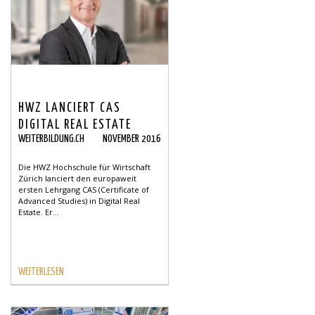
HWZ LANCIERT CAS
DIGITAL REAL ESTATE
WEITERBILDUNG.CH
NOVEMBER 2016
Die HWZ Hochschule für Wirtschaft
Zürich lanciert den europaweit
ersten Lehrgang CAS (Certificate of
Advanced Studies) in Digital Real
Estate. Er...
WEITERLESEN