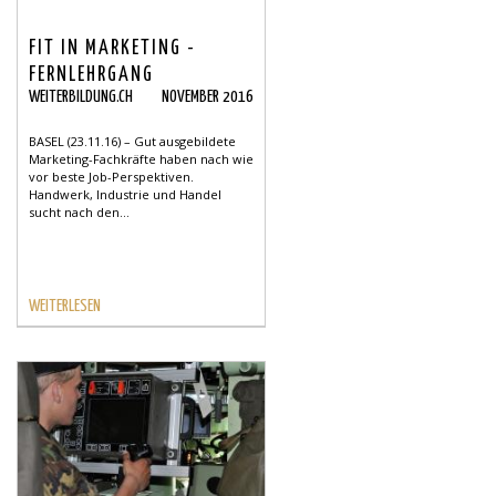
FIT IN MARKETING -
FERNLEHRGANG
WEITERBILDUNG.CH
NOVEMBER 2016
BASEL (23.11.16) – Gut ausgebildete
Marketing-Fachkräfte haben nach wie
vor beste Job-Perspektiven.
Handwerk, Industrie und Handel
sucht nach den...
WEITERLESEN