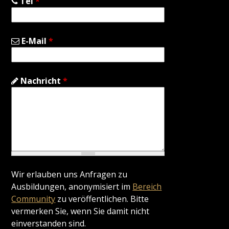
Tel
*
E-Mail
*
Nachricht
*
Wir erlauben uns Anfragen zu
Ausbildungen, anonymisiert im
Bereich
Community
zu veröffentlichen. Bitte
vermerken Sie, wenn Sie damit nicht
einverstanden sind.