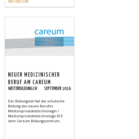
WEITERLESEN
NEUER MEDIZINISCHER
BERUF AM CAREUM
WEITERBILDUNG.CH
SEPTEMBER 2016
Der Bildungsrat hat die schulische
Bildung des neuen Berufes
Medizinproduktetechnologin /
Medizinproduktetechnologe EFZ
dem Careum Bildungszentrum...