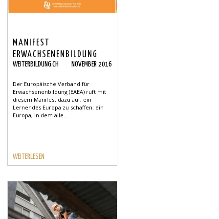
MANIFEST
ERWACHSENENBILDUNG
WEITERBILDUNG.CH
NOVEMBER 2016
Der Europäische Verband für
Erwachsenenbildung (EAEA) ruft mit
diesem Manifest dazu auf, ein
Lernendes Europa zu schaffen: ein
Europa, in dem alle...
WEITERLESEN