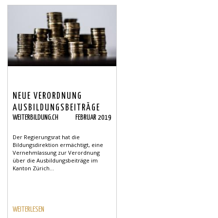
NEUE VERORDNUNG
AUSBILDUNGSBEITRÄGE
WEITERBILDUNG.CH
FEBRUAR 2019
Der Regierungsrat hat die
Bildungsdirektion ermächtigt, eine
Vernehmlassung zur Verordnung
über die Ausbildungsbeiträge im
Kanton Zürich...
WEITERLESEN