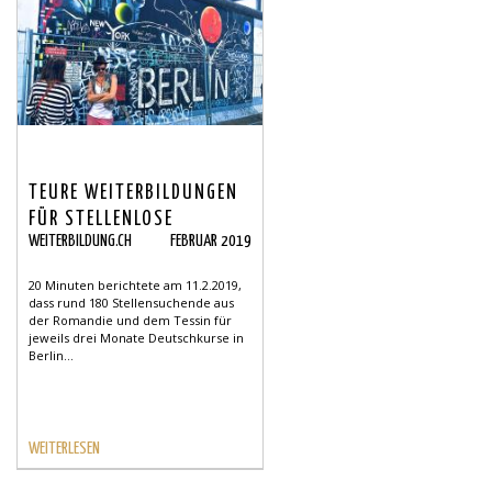
TEURE WEITERBILDUNGEN
FÜR STELLENLOSE
WEITERBILDUNG.CH
FEBRUAR 2019
20 Minuten berichtete am 11.2.2019,
dass rund 180 Stellensuchende aus
der Romandie und dem Tessin für
jeweils drei Monate Deutschkurse in
Berlin...
WEITERLESEN