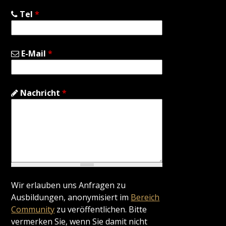
Tel
*
E-Mail
*
Nachricht
*
Wir erlauben uns Anfragen zu
Ausbildungen, anonymisiert im
Bereich
Community
zu veröffentlichen. Bitte
vermerken Sie, wenn Sie damit nicht