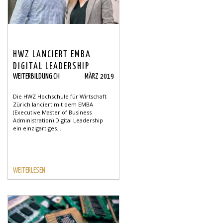
HWZ LANCIERT EMBA
DIGITAL LEADERSHIP
WEITERBILDUNG.CH
MÄRZ 2019
Die HWZ Hochschule für Wirtschaft
Zürich lanciert mit dem EMBA
(Executive Master of Business
Administration) Digital Leadership
ein einzigartiges...
WEITERLESEN