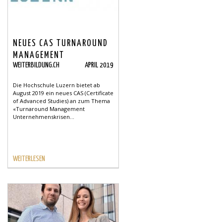
NEUES CAS TURNAROUND
MANAGEMENT
WEITERBILDUNG.CH
APRIL 2019
Die Hochschule Luzern bietet ab
August 2019 ein neues CAS (Certificate
of Advanced Studies) an zum Thema
«Turnaround Management
Unternehmenskrisen...
WEITERLESEN