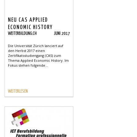
NEU CAS APPLIED
ECONOMIC HISTORY
WEITERBILDUNG.CH
JUNI 2017
Die Universität Zürich lanciert auf
den Herbst 2017 einen
Zertifikatsstudiengang (CAS) zum
Thema Applied Economic History. Im
Fokus stehen folgende...
WEITERLESEN