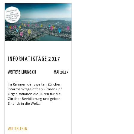
INFORMATIKTAGE 2017
WEITERBILDUNG.CH
MAI 2017
Im Rahmen der zweiten Zürcher
Informatiktage öffnen Firmen und
Organisationen die Türen für die
Zürcher Bevölkerung und geben
Einblick in die Welt...
WEITERLESEN