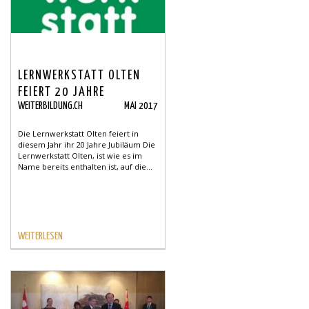
LERNWERKSTATT OLTEN
FEIERT 20 JAHRE
WEITERBILDUNG.CH
MAI 2017
Die Lernwerkstatt Olten feiert in
diesem Jahr ihr 20 Jahre Jubiläum Die
Lernwerkstatt Olten, ist wie es im
Name bereits enthalten ist, auf die...
WEITERLESEN