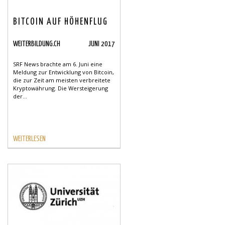
BITCOIN AUF HÖHENFLUG
WEITERBILDUNG.CH
JUNI 2017
SRF News brachte am 6. Juni eine
Meldung zur Entwicklung von Bitcoin,
die zur Zeit am meisten verbreitete
Kryptowährung. Die Wersteigerung
der...
WEITERLESEN