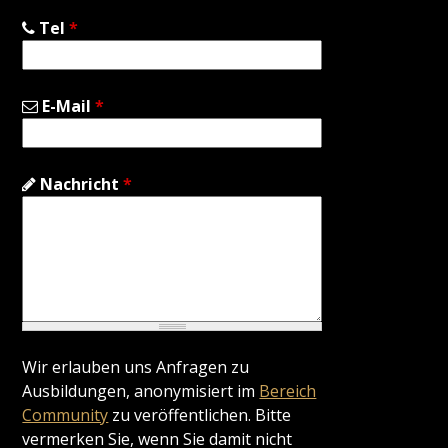
Tel
*
E-Mail
*
Nachricht
*
Wir erlauben uns Anfragen zu
Ausbildungen, anonymisiert im
Bereich
Community
zu veröffentlichen. Bitte
vermerken Sie, wenn Sie damit nicht