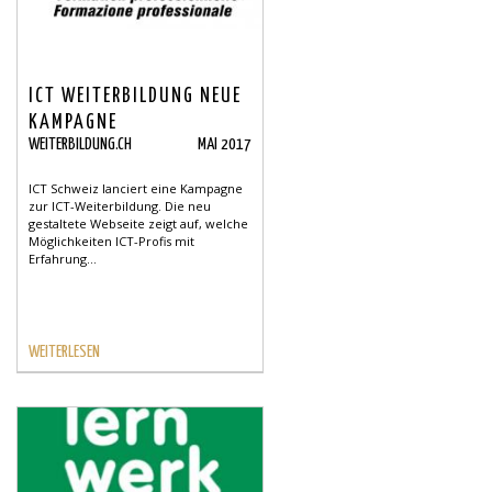
ICT WEITERBILDUNG NEUE
KAMPAGNE
WEITERBILDUNG.CH
MAI 2017
ICT Schweiz lanciert eine Kampagne
zur ICT-Weiterbildung. Die neu
gestaltete Webseite zeigt auf, welche
Möglichkeiten ICT-Profis mit
Erfahrung...
WEITERLESEN