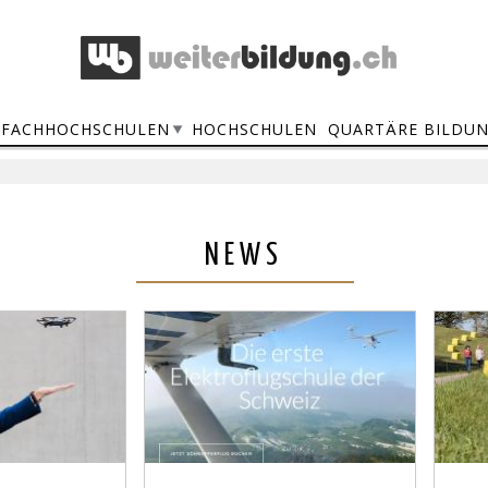
FACHHOCHSCHULEN
HOCHSCHULEN
QUARTÄRE BILDU
NEWS