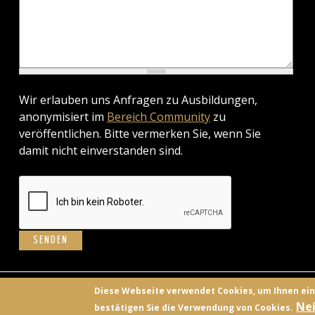
Wir erlauben uns Anfragen zu Ausbildungen,
anonymisiert im
Bereich Community
zu
veröffentlichen. Bitte vermerken Sie, wenn Sie
damit nicht einverstanden sind.
BILD
Diese Webseite verwendet Cookies, um Ihnen ei
Nei
bestätigen Sie die Verwendung von Cookies.