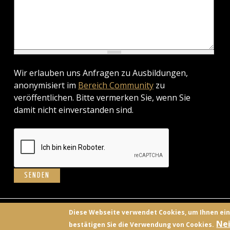
Wir erlauben uns Anfragen zu Ausbildungen,
anonymisiert im
Bereich Community
zu
veröffentlichen. Bitte vermerken Sie, wenn Sie
damit nicht einverstanden sind.
BILD
Diese Webseite verwendet Cookies, um Ihnen ei
Nei
bestätigen Sie die Verwendung von Cookies.