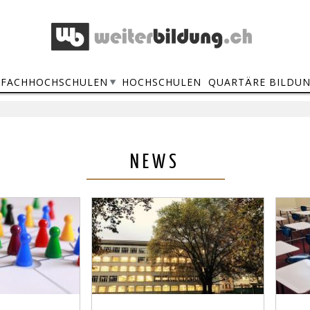
FACHHOCHSCHULEN
HOCHSCHULEN
QUARTÄRE BILDU
NEWS