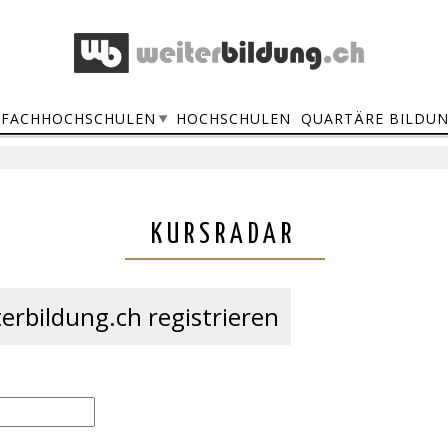
FACHHOCHSCHULEN
HOCHSCHULEN
QUARTÄRE BILDU
KURSRADAR
erbildung.ch registrieren