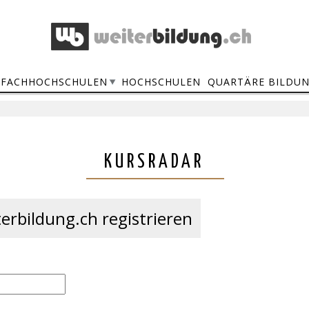
FACHHOCHSCHULEN
HOCHSCHULEN
QUARTÄRE BILDU
KURSRADAR
erbildung.ch registrieren