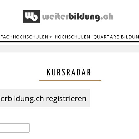
FACHHOCHSCHULEN
HOCHSCHULEN
QUARTÄRE BILDU
KURSRADAR
erbildung.ch registrieren