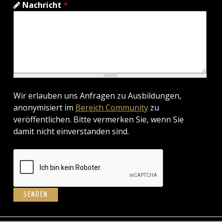
Nachricht
*
Wir erlauben uns Anfragen zu Ausbildungen,
anonymisiert im
Bereich Community
zu
veröffentlichen. Bitte vermerken Sie, wenn Sie
damit nicht einverstanden sind.