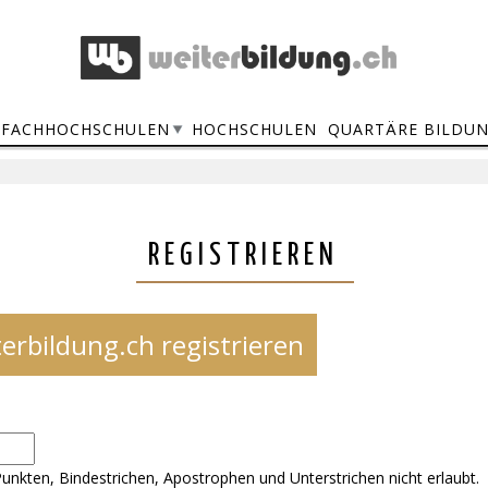
FACHHOCHSCHULEN
HOCHSCHULEN
QUARTÄRE BILDU
REGISTRIEREN
erbildung.ch registrieren
unkten, Bindestrichen, Apostrophen und Unterstrichen nicht erlaubt.