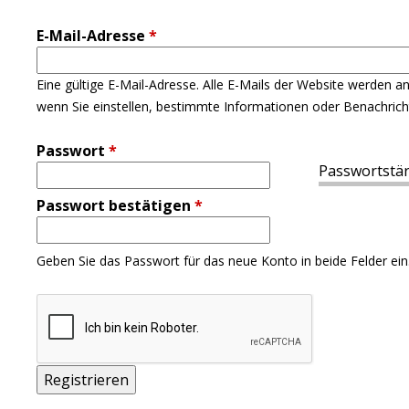
E-Mail-Adresse
*
Eine gültige E-Mail-Adresse. Alle E-Mails der Website werden a
wenn Sie einstellen, bestimmte Informationen oder Benachricht
Passwort
*
Passwortstär
Passwort bestätigen
*
Geben Sie das Passwort für das neue Konto in beide Felder ein
Back