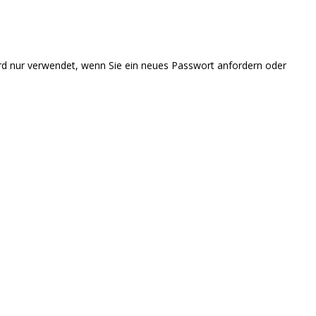
 wird nur verwendet, wenn Sie ein neues Passwort anfordern oder