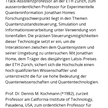
Track-Assistenzprofessor an der ETH Zürich, zum
ausserordentlichen Professor für Experimentelle
Quanteninformation. Jonathan Homes
Forschungsschwerpunkt liegt in den Themen
Quantenzustandssteuerung, Simulation und
Informationsverarbeitung unter Verwendung von
Ionenfallen. Die präzisen Steuerungsmöglichkeiten
dieser Technologie setzt er ein, um die
Interaktionen zwischen dem Quantensystem und
seiner Umgebung zu untersuchen. Mit Jonathan
Home, dem Träger des diesjährigen Latsis-Preises
der ETH Zürich, sichert sich die Hochschule einen
hoch qualifizierten Wissenschaftler und
unterstreicht die für sie hohe Bedeutung der
Quantenwissenschaften und Quantentechnologien.
Prof. Dr. Dennis M. Kochmann (*1982), zurzeit
Professor am California Institute of Technology,
Pasadena, USA, zum ordentlichen Professor für