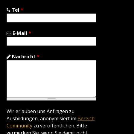
Tel
*
E-Mail
*
Nachricht
*
Wir erlauben uns Anfragen zu
Ausbildungen, anonymisiert im
Bereich
Community
zu veröffentlichen. Bitte
vermerken Sie, wenn Sie damit nicht