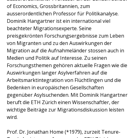
of Economics, Grossbritannien, zum
ausserordentlichen Professor für Politikanalyse.
Dominik Hangartner ist ein international viel
beachteter Migrationsexperte. Seine
preisgekrönten Forschungsergebnisse zum Leben
von Migranten und zu den Auswirkungen der
Migration auf die Aufnahmeländer stossen auch in
Medien und Politik auf Interesse. Zu seinen
Forschungsthemen gehören aktuelle Fragen wie die
Auswirkungen langer Asylverfahren auf die
Arbeitsmarktintegration von Flüchtlingen und die
Bedenken in europäischen Gesellschaften
gegenüber Asylsuchenden. Mit Dominik Hangartner
beruft die ETH Zürich einen Wissenschaftler, der
wichtige Beiträge zur Migrationsdiskussion leisten
wird.
Prof. Dr. Jonathan Home (*1979), zurzeit Tenure-