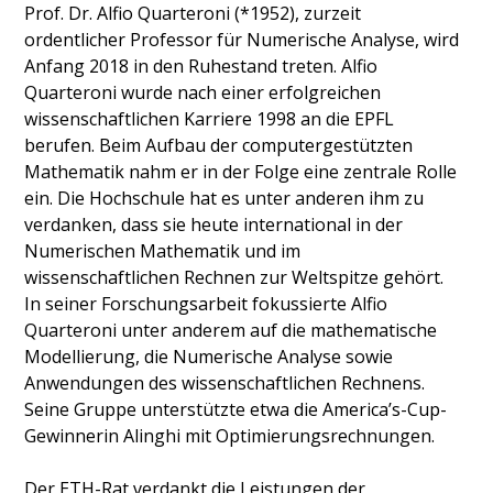
Prof. Dr. Alfio Quarteroni (*1952), zurzeit
ordentlicher Professor für Numerische Analyse, wird
Anfang 2018 in den Ruhestand treten. Alfio
Quarteroni wurde nach einer erfolgreichen
wissenschaftlichen Karriere 1998 an die EPFL
berufen. Beim Aufbau der computergestützten
Mathematik nahm er in der Folge eine zentrale Rolle
ein. Die Hochschule hat es unter anderen ihm zu
verdanken, dass sie heute international in der
Numerischen Mathematik und im
wissenschaftlichen Rechnen zur Weltspitze gehört.
In seiner Forschungsarbeit fokussierte Alfio
Quarteroni unter anderem auf die mathematische
Modellierung, die Numerische Analyse sowie
Anwendungen des wissenschaftlichen Rechnens.
Seine Gruppe unterstützte etwa die America’s-Cup-
Gewinnerin Alinghi mit Optimierungsrechnungen.
Der ETH-Rat verdankt die Leistungen der