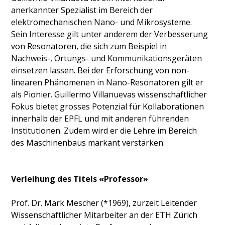
anerkannter Spezialist im Bereich der
elektromechanischen Nano- und Mikrosysteme.
Sein Interesse gilt unter anderem der Verbesserung
von Resonatoren, die sich zum Beispiel in
Nachweis-, Ortungs- und Kommunikationsgeräten
einsetzen lassen. Bei der Erforschung von non-
linearen Phänomenen in Nano-Resonatoren gilt er
als Pionier. Guillermo Villanuevas wissenschaftlicher
Fokus bietet grosses Potenzial für Kollaborationen
innerhalb der EPFL und mit anderen führenden
Institutionen. Zudem wird er die Lehre im Bereich
des Maschinenbaus markant verstärken.
Verleihung des Titels «Professor»
Prof. Dr. Mark Mescher (*1969), zurzeit Leitender
Wissenschaftlicher Mitarbeiter an der ETH Zürich