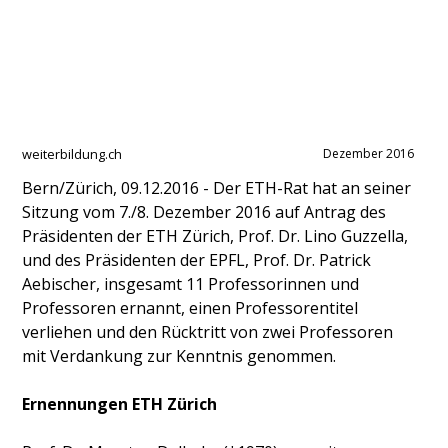
weiterbildung.ch
Dezember 2016
Bern/Zürich, 09.12.2016 - Der ETH-Rat hat an seiner
Sitzung vom 7./8. Dezember 2016 auf Antrag des
Präsidenten der ETH Zürich, Prof. Dr. Lino Guzzella,
und des Präsidenten der EPFL, Prof. Dr. Patrick
Aebischer, insgesamt 11 Professorinnen und
Professoren ernannt, einen Professorentitel
verliehen und den Rücktritt von zwei Professoren
mit Verdankung zur Kenntnis genommen.
Ernennungen ETH Zürich