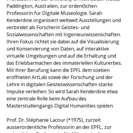
Paddington, Australien, zur ordentlichen
Professorin für Digitale Museologie. Sarah
Kenderdine organisiert weltweit Ausstellungen und
verbindet als Forscherin Geistes- und
Sozialwissenschaften mit Ingenieurwissenschaften.
Ihren Fokus richtet sie dabei auf die Visualisierung
und Konservierung von Daten, auf interaktive
virtuelle Umgebungen und auf die Erhaltung und
das Erlebbarmachen des immateriellen Kulturerbes.
Mit ihrer Berufung kann die EPFL dem soeben
eröffneten ArtLab sowie der Forschung und der
Lehre in digitalen Geisteswissenschaften starke
Impulse verleihen. So wird Sarah Kenderdine etwa
eine zentrale Rolle beim Aufbau des
Masterstudiengangs Digital Humanities spielen.
Prof. Dr. Stéphanie Lacour (*1975), zurzeit
ausserordentliche Professorin an der EPFL, zur