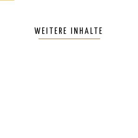
WEITERE INHALTE