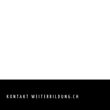
KONTAKT WEITERBILDUNG.CH