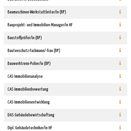
Baumaschinen-Werkstattleiter/in (BP)
Bauprojekt- und Immobilien-Manager/in HF
Baustoffprüfer/in (BP)
Bautenschutz-Fachmann/-frau (BP)
Bauwerktrenn-Polier/in (BP)
CAS Immobilienanalyse
CAS Immobilienbewertung
CAS Immobilienentwicklung
DAS Gebäudebewirtschaftung
Dipl. Gebäudetechniker/in HF