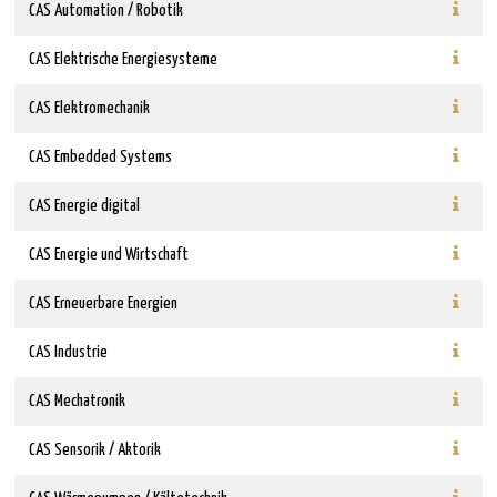
CAS Automation / Robotik
CAS Elektrische Energiesysteme
CAS Elektromechanik
CAS Embedded Systems
CAS Energie digital
CAS Energie und Wirtschaft
CAS Erneuerbare Energien
CAS Industrie
CAS Mechatronik
CAS Sensorik / Aktorik