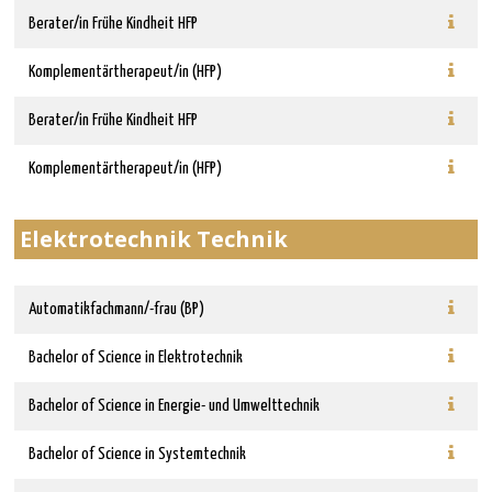
Berater/in Frühe Kindheit HFP
Komplementärtherapeut/in (HFP)
Berater/in Frühe Kindheit HFP
Komplementärtherapeut/in (HFP)
Elektrotechnik Technik
Automatikfachmann/-frau (BP)
Bachelor of Science in Elektrotechnik
Bachelor of Science in Energie- und Umwelttechnik
Bachelor of Science in Systemtechnik