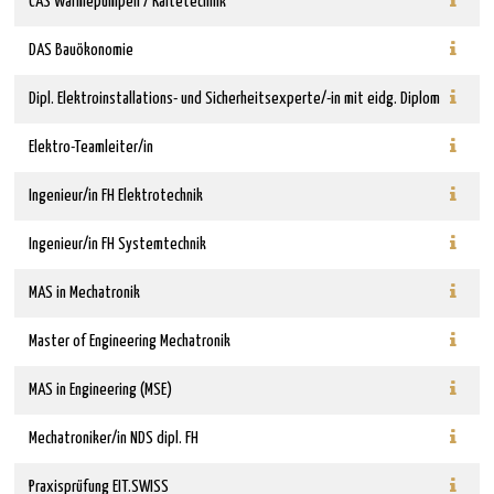
CAS Wärmepumpen / Kältetechnik
DAS Bauökonomie
Dipl. Elektroinstallations- und Sicherheitsexperte/-in mit eidg. Diplom
Elektro-Teamleiter/in
Ingenieur/in FH Elektrotechnik
Ingenieur/in FH Systemtechnik
MAS in Mechatronik
Master of Engineering Mechatronik
MAS in Engineering (MSE)
Mechatroniker/in NDS dipl. FH
Praxisprüfung EIT.SWISS