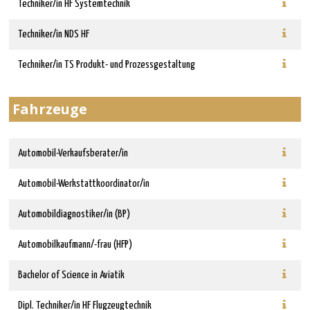
Techniker/in HF Systemtechnik
Techniker/in NDS HF
Techniker/in TS Produkt- und Prozessgestaltung
Fahrzeuge
Automobil-Verkaufsberater/in
Automobil-Werkstattkoordinator/in
Automobildiagnostiker/in (BP)
Automobilkaufmann/-frau (HFP)
Bachelor of Science in Aviatik
Dipl. Techniker/in HF Flugzeugtechnik