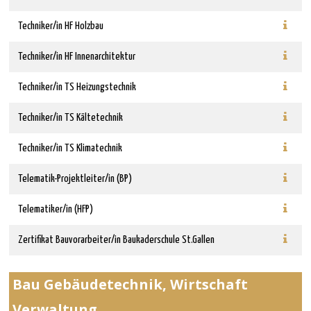
Techniker/in HF Holzbau
Techniker/in HF Innenarchitektur
Techniker/in TS Heizungstechnik
Techniker/in TS Kältetechnik
Techniker/in TS Klimatechnik
Telematik-Projektleiter/in (BP)
Telematiker/in (HFP)
Zertifikat Bauvorarbeiter/in Baukaderschule St.Gallen
Bau Gebäudetechnik, Wirtschaft
Verwaltung