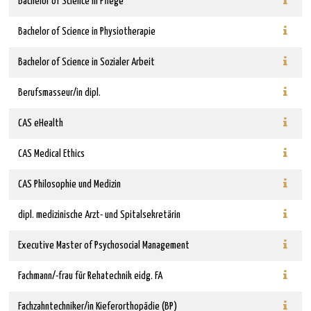
Bachelor of Science in Pflege
Bachelor of Science in Physiotherapie
Bachelor of Science in Sozialer Arbeit
Berufsmasseur/in dipl.
CAS eHealth
CAS Medical Ethics
CAS Philosophie und Medizin
dipl. medizinische Arzt- und Spitalsekretärin
Executive Master of Psychosocial Management
Fachmann/-frau für Rehatechnik eidg. FA
Fachzahntechniker/in Kieferorthopädie (BP)