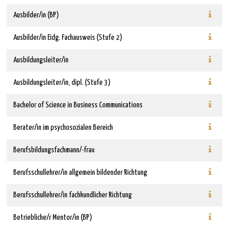
Ausbilder/in (BP)
Ausbilder/in Eidg. Fachausweis (Stufe 2)
Ausbildungsleiter/in
Ausbildungsleiter/in, dipl. (Stufe 3)
Bachelor of Science in Business Communications
Berater/in im psychosozialen Bereich
Berufsbildungsfachmann/-frau
Berufsschullehrer/in allgemein bildender Richtung
Berufsschullehrer/in fachkundlicher Richtung
Betriebliche/r Mentor/in (BP)