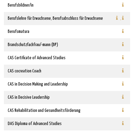
Berufsbildner/in
Berufslehre für Erwachsene
,
Berufsabschluss für Erwachsene
,
Berufsmatura
Brandschutzfachfrau/-mann (BP)
CAS Certificate of Advanced Studies
CAS cocreation Coach
CAS in Decision Making and Leadership
CAS in Decisive Leadership
CAS Rehabilitation und Gesundheitsförderung
DAS Diploma of Advanced Studies