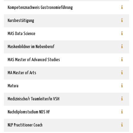
Kompetenznachweis Gastronomieführung
Kursbestätigung
MAS Data Science
Maskenbildner im Nebenberuf
MAS Master of Advanced Studies
MA Master of Arts
Matura
Medizinische/r Teamleiter/in VSH
Nachdiplomstudium NDS HF
NLP Practitioner Coach