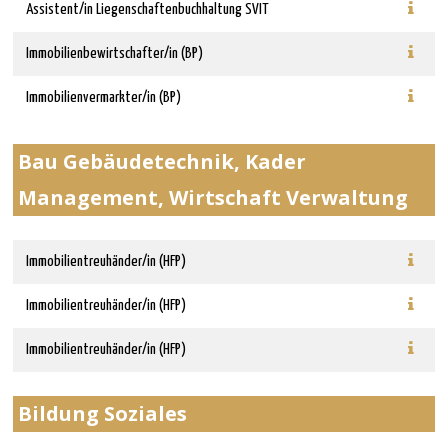
Assistent/in Liegenschaftenbuchhaltung SVIT
Immobilienbewirtschafter/in (BP)
Immobilienvermarkter/in (BP)
Bau Gebäudetechnik, Kader
Management, Wirtschaft Verwaltung
Immobilientreuhänder/in (HFP)
Immobilientreuhänder/in (HFP)
Immobilientreuhänder/in (HFP)
Bildung Soziales