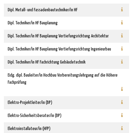
Dipl. Metall- und Fassadenbautechniker/in HF
Dipl. Techniker/in HF Bauplanung
Dipl. Techniker/in HF Bauplanung Vertiefungsrichtung Architektur
Dipl. Techniker/in HF Bauplanung Vertiefungsrichtung Ingenieurbau
Dipl. Techniker/in HF Fachrichtung Gebäudetechnik
Eidg. dipl. Bauleiter/in Hochbau Vorbereitungslehrgang auf die Höhere
Fachprüfung
Elektro-Projektleiter/in (BP)
Elektro-Sicherheitsberater/in (BP)
Elektroinstallateur/in (HFP)