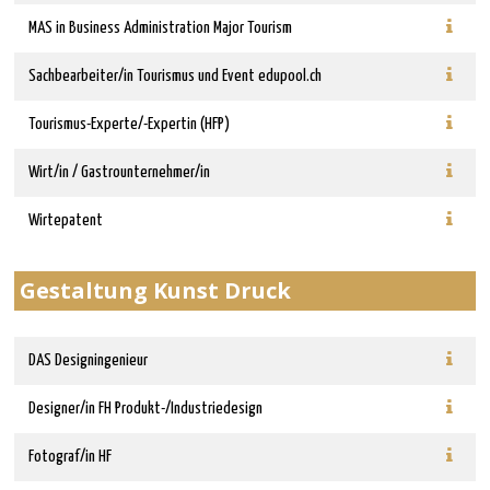
MAS in Business Administration Major Tourism
Sachbearbeiter/in Tourismus und Event edupool.ch
Tourismus-Experte/-Expertin (HFP)
Wirt/in / Gastrounternehmer/in
Wirtepatent
Gestaltung Kunst Druck
DAS Designingenieur
Designer/in FH Produkt-/Industriedesign
Fotograf/in HF