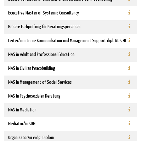
Executive Master of Systemic Consultancy
Höhere Fachprüfung für Beratungspersonen
Leiter/in interne Kommunikation und Management Support dipl. NDS HF
MAS in Adult and Professional Education
MAS in Civilian Peacebuilding
MAS in Management of Social Services
MAS in Psychosozialer Beratung
MAS in Mediation
Mediator/in SDM
Organisator/in eidg. Diplom