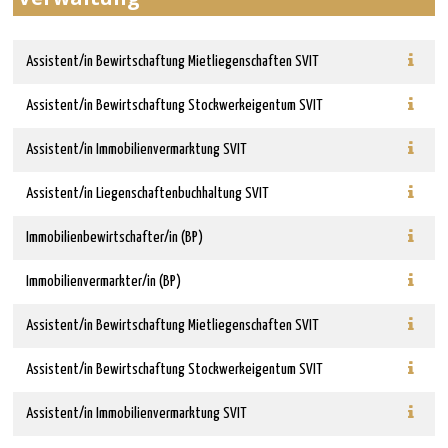
Assistent/in Bewirtschaftung Mietliegenschaften SVIT
Assistent/in Bewirtschaftung Stockwerkeigentum SVIT
Assistent/in Immobilienvermarktung SVIT
Assistent/in Liegenschaftenbuchhaltung SVIT
Immobilienbewirtschafter/in (BP)
Immobilienvermarkter/in (BP)
Assistent/in Bewirtschaftung Mietliegenschaften SVIT
Assistent/in Bewirtschaftung Stockwerkeigentum SVIT
Assistent/in Immobilienvermarktung SVIT