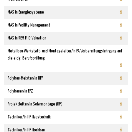
MAS in Energiesysteme
MAS in Facility Management
MAS in REM FHO Valuation
Metallbau-Werkstatt- und Montageleiter/in FA Vorbereitungslehrgang auf
die eidg. Berufsprüfung
Polybau-Meister/in HFP
Polybauer/in EFZ
Projektleiter/in Solarmontage (BP)
Techniker/in HF Haustechnik
Techniker/in HF Hochbau