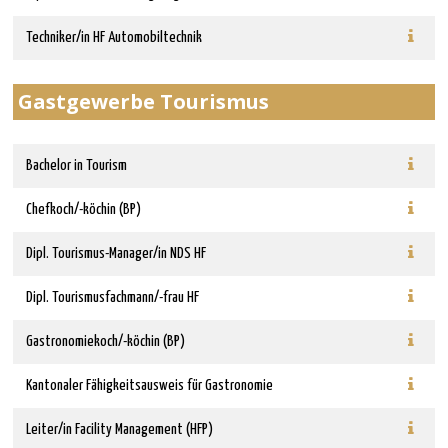
Techniker/in HF Automobiltechnik
Gastgewerbe Tourismus
Bachelor in Tourism
Chefkoch/-köchin (BP)
Dipl. Tourismus-Manager/in NDS HF
Dipl. Tourismusfachmann/-frau HF
Gastronomiekoch/-köchin (BP)
Kantonaler Fähigkeits­ausweis für Gastronomie
Leiter/in Facility Management (HFP)