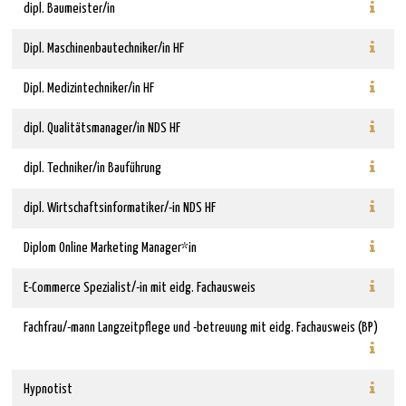
dipl. Baumeister/in
Dipl. Maschinenbautechniker/in HF
Dipl. Medizintechniker/in HF
dipl. Qualitätsmanager/in NDS HF
dipl. Techniker/in Bauführung
dipl. Wirtschaftsinformatiker/-in NDS HF
Diplom Online Marketing Manager*in
E-Commerce Spezialist/-in mit eidg. Fachausweis
Fachfrau/-mann Langzeitpflege und -betreuung mit eidg. Fachausweis (BP)
Hypnotist