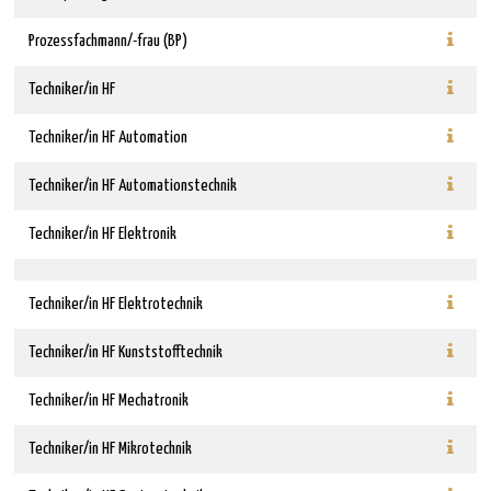
Prozessfachmann/-frau (BP)
Techniker/in HF
Techniker/in HF Automation
Techniker/in HF Automationstechnik
Techniker/in HF Elektronik
Techniker/in HF Elektrotechnik
Techniker/in HF Kunststofftechnik
Techniker/in HF Mechatronik
Techniker/in HF Mikrotechnik