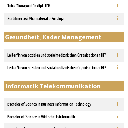
Tuina Therapeut/in dipl. TCM
Zertifizierte/r Pharmaberater/in shqa
Gesundheit, Kader Management
Leiter/in von sozialen und sozialmedizinischen Organisationen HFP
Leiter/in von sozialen und sozialmedizinischen Organisationen HFP
Informatik Telekommunikation
Bachelor of Science in Business Information Technology
Bachelor of Science in Wirtschaftsinformatik