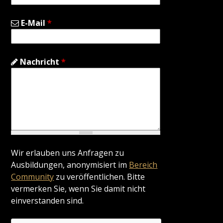
E-Mail
*
Nachricht
*
Wir erlauben uns Anfragen zu
Ausbildungen, anonymisiert im
Bereich
Community
zu veröffentlichen. Bitte
vermerken Sie, wenn Sie damit nicht
einverstanden sind.