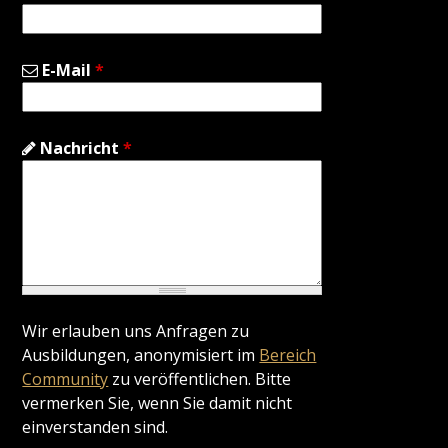
E-Mail
*
Nachricht
*
Wir erlauben uns Anfragen zu
Ausbildungen, anonymisiert im
Bereich
Community
zu veröffentlichen. Bitte
vermerken Sie, wenn Sie damit nicht
einverstanden sind.