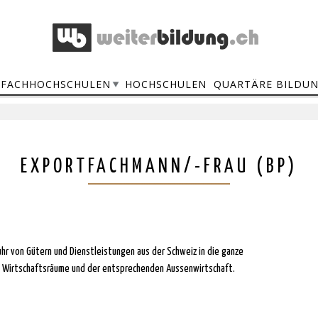
FACHHOCHSCHULEN
HOCHSCHULEN
QUARTÄRE BILDU
EXPORTFACHMANN/-FRAU (BP)
hr von Gütern und Dienstleistungen aus der Schweiz in die ganze
 Wirtschaftsräume und der entsprechenden Aussenwirtschaft.