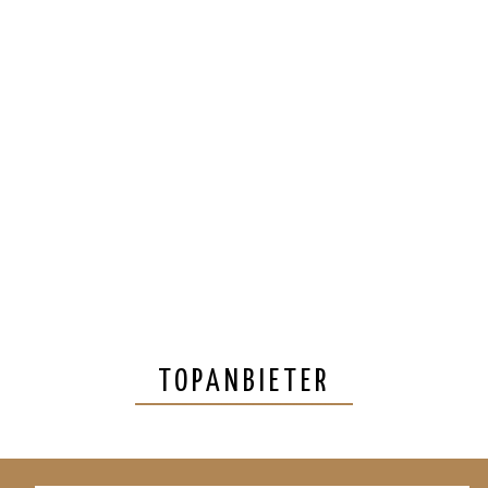
TOPANBIETER