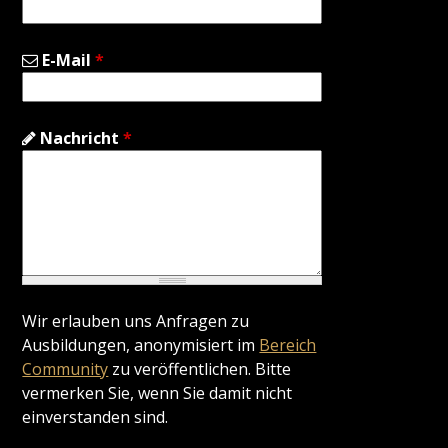
E-Mail
*
Nachricht
*
Wir erlauben uns Anfragen zu
Ausbildungen, anonymisiert im
Bereich
Community
zu veröffentlichen. Bitte
vermerken Sie, wenn Sie damit nicht
einverstanden sind.