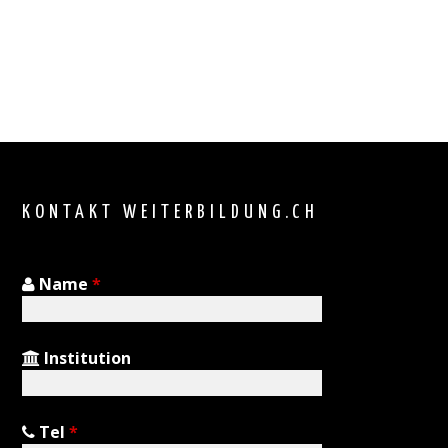
KONTAKT WEITERBILDUNG.CH
Name
*
Institution
Tel
*