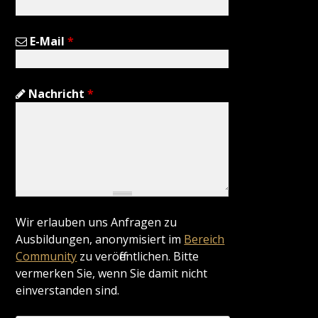
E-Mail
*
Nachricht
*
Wir erlauben uns Anfragen zu
Ausbildungen, anonymisiert im
Bereich
Community
zu veröffentlichen. Bitte
vermerken Sie, wenn Sie damit nicht
einverstanden sind.