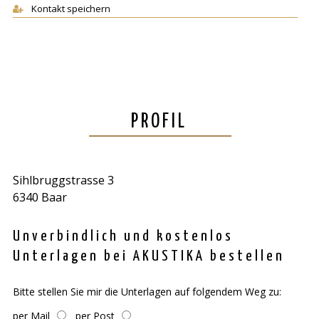
Kontakt speichern
PROFIL
Sihlbruggstrasse 3
6340 Baar
Unverbindlich und kostenlos
Unterlagen bei AKUSTIKA bestellen
Bitte stellen Sie mir die Unterlagen auf folgendem Weg zu:
per Mail
per Post