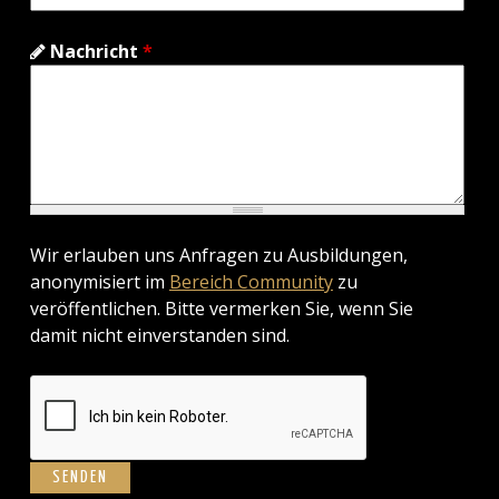
Nachricht
*
Wir erlauben uns Anfragen zu Ausbildungen,
anonymisiert im
Bereich Community
zu
veröffentlichen. Bitte vermerken Sie, wenn Sie
damit nicht einverstanden sind.