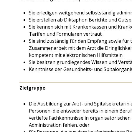
Sie erledigen weitgehend selbstständig admini
Sie erstellen ab Diktaphon Berichte und Gutsp
Sie kennen sich mit Krankenkassen und Krank
Tarifen und Formularen vertraut.
Sie sind zuständig für den Empfang sowie für t
Zusammenarbeit mit dem Arzt die Dringlichkei
kompetent mit elektronischen Hilfsmitteln.
Sie besitzen grundlegendes Wissen und Verstä
Kenntnisse der Gesundheits- und Spitalorganis
Zielgruppe
Die Ausbildung zur Arzt- und Spitalsekretärin 
Personen, die entweder bereits in einem Beru
vertiefte Fachkenntnisse in organisatorische
Administration fehlen, oder