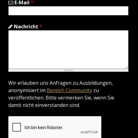
E-Mail
*
Nachricht
*
Wir erlauben uns Anfragen zu Ausbildungen,
anonymisiert im
Bereich Community
zu
veröffentlichen. Bitte vermerken Sie, wenn Sie
damit nicht einverstanden sind.