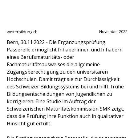
weiterbildung.ch
November 2022
Bern, 30.11.2022 - Die Ergänzungsprüfung
Passerelle ermöglicht Inhaberinnen und Inhabern
eines Berufsmaturitäts- oder
Fachmaturitätsausweises die allgemeine
Zugangsberechtigung zu den universitären
Hochschulen. Damit trägt sie zur Durchlässigkeit
des Schweizer Bildungssystems bei und hilft, frühe
Bildungsentscheidungen von Jugendlichen zu
korrigieren. Eine Studie im Auftrag der
Schweizerischen Maturitätskommission SMK zeigt,
dass die Prüfung ihre Funktion auch in qualitativer
Hinsicht gut erfüllt.