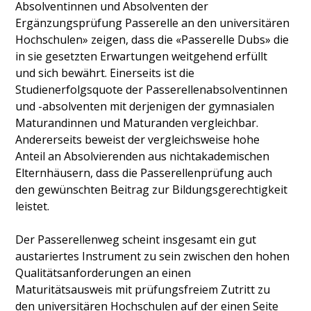
Absolventinnen und Absolventen der
Ergänzungsprüfung Passerelle an den universitären
Hochschulen» zeigen, dass die «Passerelle Dubs» die
in sie gesetzten Erwartungen weitgehend erfüllt
und sich bewährt. Einerseits ist die
Studienerfolgsquote der Passerellenabsolventinnen
und -absolventen mit derjenigen der gymnasialen
Maturandinnen und Maturanden vergleichbar.
Andererseits beweist der vergleichsweise hohe
Anteil an Absolvierenden aus nichtakademischen
Elternhäusern, dass die Passerellenprüfung auch
den gewünschten Beitrag zur Bildungsgerechtigkeit
leistet.
Der Passerellenweg scheint insgesamt ein gut
austariertes Instrument zu sein zwischen den hohen
Qualitätsanforderungen an einen
Maturitätsausweis mit prüfungsfreiem Zutritt zu
den universitären Hochschulen auf der einen Seite