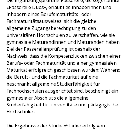
Die Ergänzungsprüfung Passerelle, die sogenannte
«Passerelle Dubs», erlaubt es Inhaberinnen und
Inhabern eines Berufsmaturitäts- oder
Fachmaturitätsausweises, sich die gleiche
allgemeine Zugangsberechtigung zu den
universitären Hochschulen zu verschaffen, wie sie
gymnasiale Maturandinnen und Maturanden haben.
Ziel der Passerellenprüfung ist deshalb der
Nachweis, dass die Kompetenzlücken zwischen einer
Berufs- oder Fachmaturität und einer gymnasialen
Maturität erfolgreich geschlossen wurden: Während
die Berufs- und die Fachmaturität auf eine
beschränkt allgemeine Studierfähigkeit für
Fachhochschulen ausgerichtet sind, bescheinigt ein
gymnasialer Abschluss die allgemeine
Studierfähigkeit für universitäre und pädagogische
Hochschulen.
Die Ergebnisse der Studie «Studienerfolg von