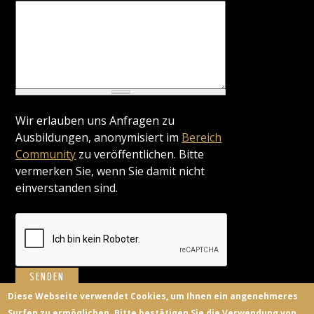
Wir erlauben uns Anfragen zu
Ausbildungen, anonymisiert im
Bereich
Community
zu veröffentlichen. Bitte
vermerken Sie, wenn Sie damit nicht
einverstanden sind.
Diese Webseite verwendet Cookies, um Ihnen ein angenehmeres
Surfen zu ermöglichen. Bitte bestätigen Sie die Verwendung von