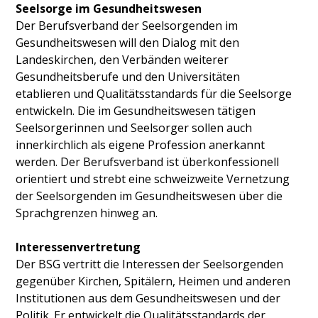
Seelsorge im Gesundheitswesen
Der Berufsverband der Seelsorgenden im
Gesundheitswesen will den Dialog mit den
Landeskirchen, den Verbänden weiterer
Gesundheitsberufe und den Universitäten
etablieren und Qualitätsstandards für die Seelsorge
entwickeln. Die im Gesundheitswesen tätigen
Seelsorgerinnen und Seelsorger sollen auch
innerkirchlich als eigene Profession anerkannt
werden. Der Berufsverband ist überkonfessionell
orientiert und strebt eine schweizweite Vernetzung
der Seelsorgenden im Gesundheitswesen über die
Sprachgrenzen hinweg an.
Interessenvertretung
Der BSG vertritt die Interessen der Seelsorgenden
gegenüber Kirchen, Spitälern, Heimen und anderen
Institutionen aus dem Gesundheitswesen und der
Politik. E
r entwickelt die Qualitätsstandards der