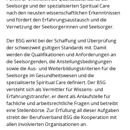
Seelsorge und der spezialisierten Spiritual Care
nach den neusten wissenschaftlichen Erkenntnissen
und fördert den Erfahrungsaustausch und die
Vernetzung der Seelsorgerinnen und Seelsorger.
Der BSG wirkt bei der Schaffung und Überprüfung
der schweizweit gültigen Standards mit. Damit
werden die Qualifikationen und Anforderungen an
die Seelsorgenden, die Anstellungsbedingungen
sowie die Aus- und Weiterbildungskriterien für die
Seelsorge im Gesundheitswesen und die
spezialisierte Spiritual Care definiert. Der BSG
versteht sich als Vermittler für Wissens- und
Erfahrungstransfer, er dient als Anlaufstelle für
fachliche und arbeitsrechtliche Fragen und betreibt
eine Stellenbörse. Zur Erfüllung all dieser Aufgaben
strebt der Berufsverband BSG die Kooperation mit
allen involvierten Organisationen an.