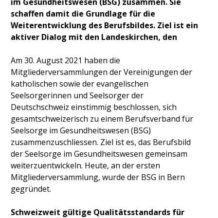
im Gesundheitswesen (BSG) zusammen. Sie
schaffen damit die Grundlage für die
Weiterentwicklung des Berufsbildes. Ziel ist ein
aktiver Dialog mit den Landeskirchen, den
Am 30. August 2021 haben die
Mitgliederversammlungen der Vereinigungen der
katholischen sowie der evangelischen
Seelsorgerinnen und Seelsorger der
Deutschschweiz einstimmig beschlossen, sich
gesamtschweizerisch zu einem Berufsverband für
Seelsorge im Gesundheitswesen (BSG)
zusammenzuschliessen. Ziel ist es, das Berufsbild
der Seelsorge im Gesundheitswesen gemeinsam
weiterzuentwickeln. Heute, an der ersten
Mitgliederversammlung, wurde der BSG in Bern
gegründet.
Schweizweit gültige Qualitätsstandards für