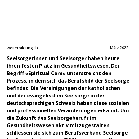
weiterbildung.ch
März 2022
Seelsorgerinnen und Seelsorger haben heute
ihren festen Platz im Gesundheitswesen. Der
Begriff «Spiritual Care» unterstreicht den
Prozess, in dem sich das Berufsbild der Seelsorge
befindet. Die Vereinigungen der katholischen
und der evangelischen Seelsorge in der
deutschsprachigen Schweiz haben diese sozialen
und professionellen Veränderungen erkannt. Um
die Zukunft des Seelsorgeberufs im
Gesundheitswesen aktiv mitzugestalten,
schliessen sie sich zum Berufsverband Seelsorge