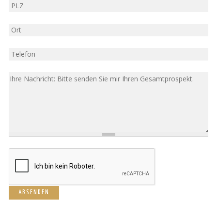
PLZ
Ort
Tel
Nachricht