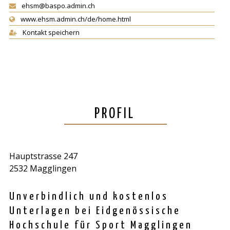
ehsm@baspo.admin.ch
www.ehsm.admin.ch/de/home.html
Kontakt speichern
PROFIL
Hauptstrasse 247
2532 Magglingen
Unverbindlich und kostenlos
Unterlagen bei Eidgenössische
Hochschule für Sport Magglingen