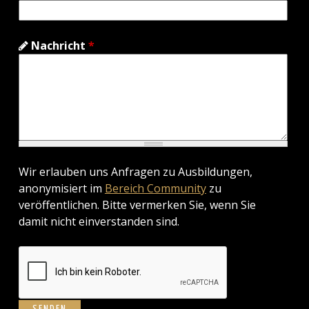
Nachricht
*
Wir erlauben uns Anfragen zu Ausbildungen,
anonymisiert im
Bereich Community
zu
veröffentlichen. Bitte vermerken Sie, wenn Sie
damit nicht einverstanden sind.