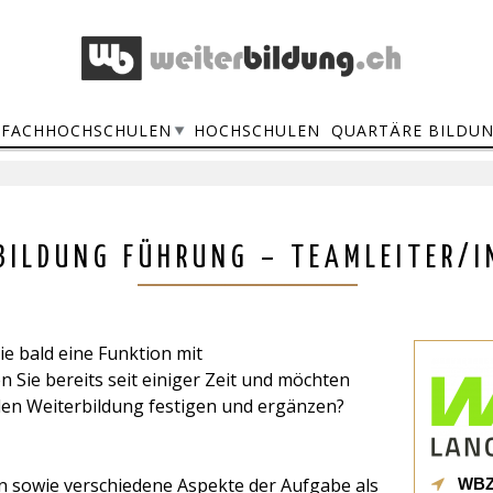
FACHHOCHSCHULEN
HOCHSCHULEN
QUARTÄRE BILDU
ILDUNG FÜHRUNG – TEAMLEITER/I
ie bald eine Funktion mit
ie bereits seit einiger Zeit und möchten
den Weiterbildung festigen und ergänzen?
n sowie verschiedene Aspekte der Aufgabe als
WBZ 