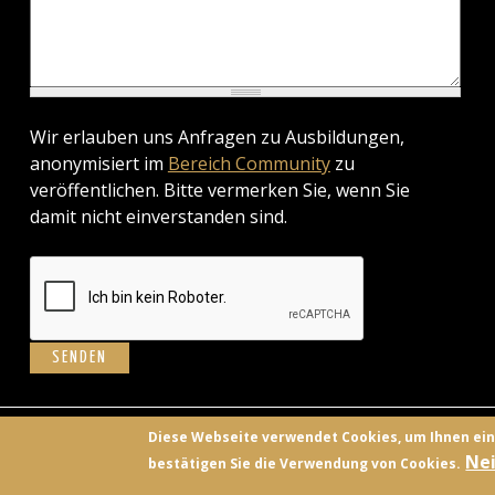
Wir erlauben uns Anfragen zu Ausbildungen,
anonymisiert im
Bereich Community
zu
veröffentlichen. Bitte vermerken Sie, wenn Sie
damit nicht einverstanden sind.
BILD
Diese Webseite verwendet Cookies, um Ihnen ei
Nei
bestätigen Sie die Verwendung von Cookies.