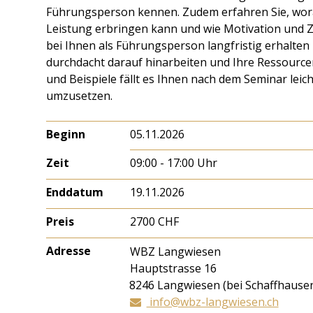
Führungsperson kennen. Zudem erfahren Sie, wor
Leistung erbringen kann und wie Motivation und Z
bei Ihnen als Führungsperson langfristig erhalten 
durchdacht darauf hinarbeiten und Ihre Ressourcen
und Beispiele fällt es Ihnen nach dem Seminar leich
umzusetzen.
Beginn
05.11.2026
Zeit
09:00 - 17:00 Uhr
Enddatum
19.11.2026
Preis
2700 CHF
Adresse
WBZ Langwiesen
Hauptstrasse 16
8246
Langwiesen (bei Schaffhause
info@wbz-langwiesen.ch