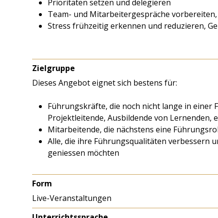
Prioritäten setzen und delegieren
Team- und Mitarbeitergespräche vorbereiten,
Stress frühzeitig erkennen und reduzieren, G
Zielgruppe
Dieses Angebot eignet sich bestens für:
Führungskräfte, die noch nicht lange in einer
Projektleitende, Ausbildende von Lernenden, et
Mitarbeitende, die nächstens eine Führungsr
Alle, die ihre Führungsqualitäten verbessern
geniessen möchten
Form
Live-Veranstaltungen
Unterrichtssprache