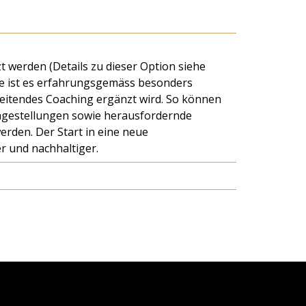
 werden (Details zu dieser Option siehe
e ist es erfahrungsgemäss besonders
leitendes Coaching ergänzt wird. So können
Fragestellungen sowie herausfordernde
rden. Der Start in eine neue
r und nachhaltiger.