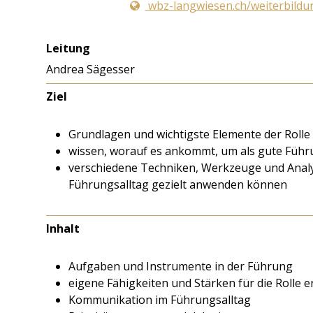
wbz-langwiesen.ch/weiterbild
Leitung
Andrea Sägesser
Ziel
Grundlagen und wichtigste Elemente der Rolle
wissen, worauf es ankommt, um als gute Fü
verschiedene Techniken, Werkzeuge und Anal
Führungsalltag gezielt anwenden können
Inhalt
Aufgaben und Instrumente in der Führung
eigene Fähigkeiten und Stärken für die Rolle
Kommunikation im Führungsalltag