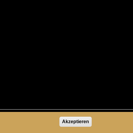
EN
Akzeptieren