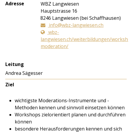
Adresse
WBZ Langwiesen
Hauptstrasse 16
8246
Langwiesen (bei Schaffhausen)
info@wbz-langwiesen.ch
wbz-
langwiesen.ch/weiterbildungen/worksho
moderation/
Leitung
Andrea Sägesser
Ziel
wichtigste Moderations-Instrumente und -
Methoden kennen und sinnvoll einsetzen können
Workshops zielorientiert planen und durchführen
können
besondere Herausforderungen kennen und sich