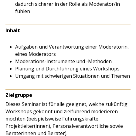
dadurch sicherer in der Rolle als Moderator/in
fühlen
Inhalt
Aufgaben und Verantwortung einer Moderatorin,
eines Moderators
Moderations-Instrumente und -Methoden
Planung und Durchführung eines Workshops
Umgang mit schwierigen Situationen und Themen
Zielgruppe
Dieses Seminar ist für alle geeignet, welche zukünftig
Workshops gekonnt und zielführend moderieren
möchten (beispielsweise Führungskräfte,
Projektleiter(innen), Personalverantwortliche sowie
Beraterinnen und Berater).