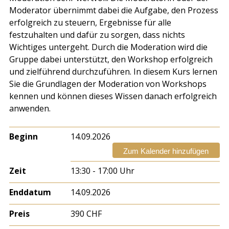
Moderator übernimmt dabei die Aufgabe, den Prozess
erfolgreich zu steuern, Ergebnisse für alle
festzuhalten und dafür zu sorgen, dass nichts
Wichtiges untergeht. Durch die Moderation wird die
Gruppe dabei unterstützt, den Workshop erfolgreich
und zielführend durchzuführen. In diesem Kurs lernen
Sie die Grundlagen der Moderation von Workshops
kennen und können dieses Wissen danach erfolgreich
anwenden.
Beginn
14.09.2026
Zum Kalender hinzufügen
Zeit
13:30 - 17:00 Uhr
Enddatum
14.09.2026
Preis
390 CHF