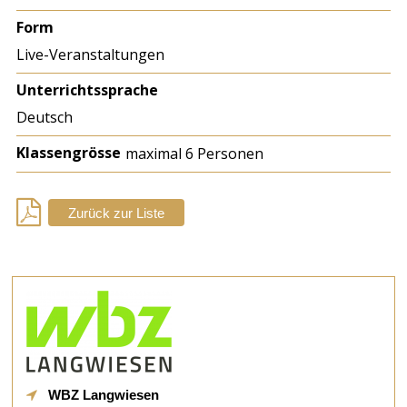
Form
Live-Veranstaltungen
Unterrichtssprache
Deutsch
Klassengrösse
maximal 6 Personen
Zurück zur Liste
WBZ Langwiesen