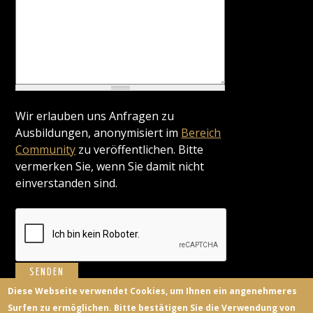
Wir erlauben uns Anfragen zu
Ausbildungen, anonymisiert im
Bereich
Community
zu veröffentlichen. Bitte
vermerken Sie, wenn Sie damit nicht
einverstanden sind.
Diese Webseite verwendet Cookies, um Ihnen ein angenehmeres
Surfen zu ermöglichen. Bitte bestätigen Sie die Verwendung von