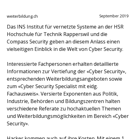
weiterbildung.ch
September 2019
Das INS Institut für vernetzte Systeme an der HSR
Hochschule für Technik Rapperswil und die
Compass Security geben an diesem Anlass einen
vielseitigen Einblick in die Welt von Cyber Security.
Interessierte Fachpersonen erhalten detaillierte
Informationen zur Vertiefung der «Cyber Security»,
entsprechenden Weiterbildungsangeboten sowie
zum «Cyber Security Specialist mit eidg.
Fachausweis». Versierte Exponenten aus Politik,
Industrie, Behörden und Bildungszentren halten
verschiedene Referate zu hochaktuellen Themen
und Weiterbildungsmöglichkeiten im Bereich «Cyber
Security».
Hacker kommen auch auf ihre Kosten. Mit einem 1