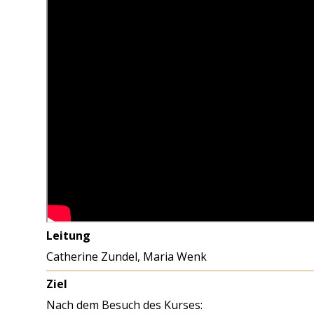
Leitung
Catherine Zundel, Maria Wenk
Ziel
Nach dem Besuch des Kurses: