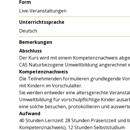
Form
Live-Veranstaltungen
Unterrichtssprache
Deutsch
Bemerkungen
Abschluss
Der Kurs wird mit einem Kompetenznachweis abges
CAS Naturbezogene Umweltbildung angerechnet 
Kompetenznachweis
Die Teilnehmenden formulieren grundlegende Vo
mit Kindern im Vorschulalter.
Sie werden entweder eine altersgerechte Veranst
Umweltbildung für vorschulpflichtige Kinder ausa
eine solche besuchen, protokollieren und auswerte
Aufwand
40 Stunden Lernzeit: 28 Stunden Präsenzzeit und be
Kompetenznachweis), 12 Stunden Selbststudium