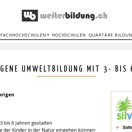
FACHHOCHSCHULEN
HOCHSCHULEN
QUARTÄRE BILDU
GENE UMWELTBILDUNG MIT 3- BIS 
hrigen
3 bis 6 Jahren gestalten
Stif
sse der Kinder in der Natur eingehen können