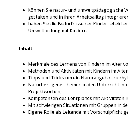
können Sie natur- und umweltpädagogische Ve
gestalten und in ihren Arbeitsalltag integriere
haben Sie die Bedürfnisse der Kinder reflekti
Umweltbildung mit Kindern.
Inhalt
Merkmale des Lernens von Kindern im Alter von
Methoden und Aktivitäten mit Kindern im Alter 
Tipps und Tricks um ein Naturangebot zu rhy
Naturbezogene Themen in den Unterricht inte
Projektwochen)
Kompetenzen des Lehrplanes mit Aktivitäten i
Mit schwierigen Situationen mit Gruppen in 
Eigene Rolle als Leitende mit Vorschulpflichtig