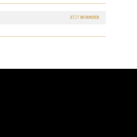
JETZT INFORMIEREN