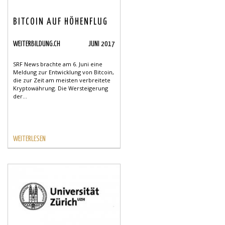
BITCOIN AUF HÖHENFLUG
WEITERBILDUNG.CH
JUNI 2017
SRF News brachte am 6. Juni eine
Meldung zur Entwicklung von Bitcoin,
die zur Zeit am meisten verbreitete
Kryptowährung. Die Wersteigerung
der...
WEITERLESEN