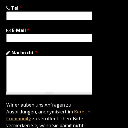
Tel
*
E-Mail
*
Nachricht
*
Wir erlauben uns Anfragen zu
Ausbildungen, anonymisiert im
Bereich
Community
zu veröffentlichen. Bitte
vermerken Sie, wenn Sie damit nicht