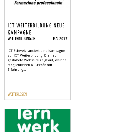
ICT WEITERBILDUNG NEUE
KAMPAGNE
WEITERBILDUNG.CH
MAI 2017
ICT Schweiz lanciert eine Kampagne
zur ICT-Weiterbildung. Die neu
gestaltete Webseite zeigt auf, welche
Möglichkeiten ICT-Profis mit
Erfahrung...
WEITERLESEN