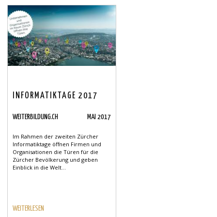
INFORMATIKTAGE 2017
WEITERBILDUNG.CH
MAI 2017
Im Rahmen der zweiten Zürcher
Informatiktage öffnen Firmen und
Organisationen die Türen für die
Zürcher Bevölkerung und geben
Einblick in die Welt...
WEITERLESEN