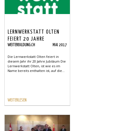
LERNWERKSTATT OLTEN
FEIERT 20 JAHRE
WEITERBILDUNG.CH
MAI 2017
Die Lernwerkstatt Olten feiert in
diesem Jahr ihr 20 Jahre Jubiläum Die
Lernwerkstatt Olten, ist wie es im
Name bereits enthalten ist, auf die...
WEITERLESEN