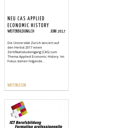
NEU CAS APPLIED
ECONOMIC HISTORY
WEITERBILDUNG.CH
JUNI 2017
Die Universität Zürich lanciert auf
den Herbst 2017 einen
Zertifikatsstudiengang (CAS) zum
Thema Applied Economic History. Im
Fokus stehen folgende...
WEITERLESEN