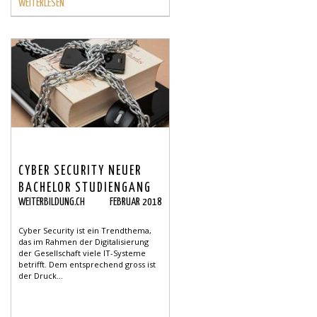
WEITERLESEN
CYBER SECURITY NEUER
BACHELOR STUDIENGANG
WEITERBILDUNG.CH
FEBRUAR 2018
Cyber Security ist ein Trendthema,
das im Rahmen der Digitalisierung
der Gesellschaft viele IT-Systeme
betrifft. Dem entsprechend gross ist
der Druck...