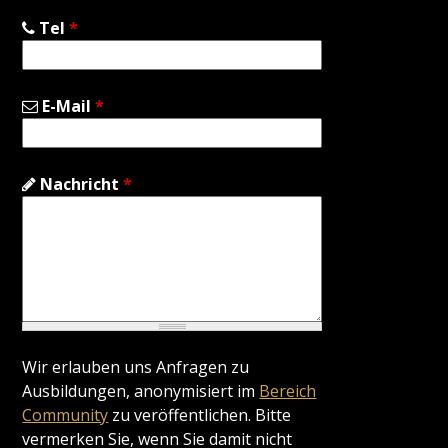
Tel
*
E-Mail
*
Nachricht
*
Wir erlauben uns Anfragen zu
Ausbildungen, anonymisiert im
Bereich
Community
zu veröffentlichen. Bitte
vermerken Sie, wenn Sie damit nicht