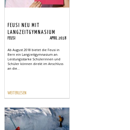
FEUSI NEU MIT
LANGZEITGYMNASIUM
FEUSI
APRIL 2018
Ab August 2018 bietet die Feusi in
Bern ein Langzeitgymnasium an.
Leistungsstarke Schülerinnen und
Schüler können direkt im Anschluss
an die...
WEITERLESEN