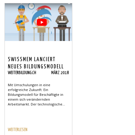
SWISSMEM LANCIERT
NEUES BILDUNGSMODELL
WEITERBILDUNG.CH
MÄRZ 2018
Mit Umschulungen in eine
erfolgreiche Zukunft. Ein
Bildungsmodell für Beschäftigte in
einem sich verändernden
Arbeitsmarkt. Der technologische...
WEITERLESEN