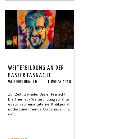
WEITERBILDUNG AN DER
BASLER FASNACHT
WEITERBILDUNG.CH
FEBRUAR 2018
Zur Zeit ist wieder Basler Fasnacht.
Die Thematik Weiterbildung schaffte
es auch auf eine Laterne. Kritikpunkt
ist die zunehmende Akademisierung
der...