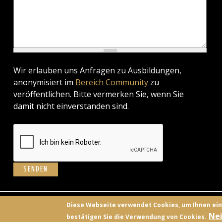
Wir erlauben uns Anfragen zu Ausbildungen,
anonymisiert im
Bereich Community
zu
veröffentlichen. Bitte vermerken Sie, wenn Sie
damit nicht einverstanden sind.
BILD
Diese Webseite verwendet Cookies, um Ihnen ei
Nei
bestätigen Sie die Verwendung von Cookies.