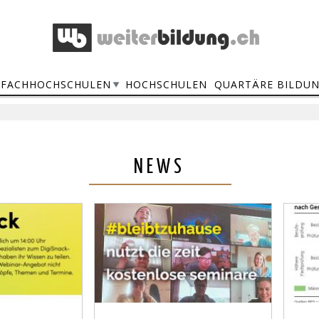
FACHHOCHSCHULEN
HOCHSCHULEN
QUARTÄRE BILDU
NEWS