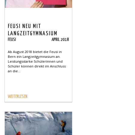
FEUSI NEU MIT
LANGZEITGYMNASIUM
FEUSI
APRIL 2018
Ab August 2018 bietet die Feusi in
Bern ein Langzeitgymnasium an.
Leistungsstarke Schülerinnen und
Schüler können direkt im Anschluss
an die...
WEITERLESEN