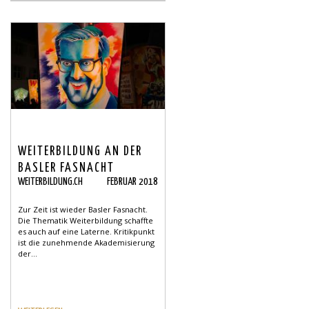
WEITERBILDUNG AN DER
BASLER FASNACHT
WEITERBILDUNG.CH
FEBRUAR 2018
Zur Zeit ist wieder Basler Fasnacht.
Die Thematik Weiterbildung schaffte
es auch auf eine Laterne. Kritikpunkt
ist die zunehmende Akademisierung
der...