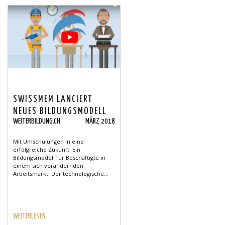
SWISSMEM LANCIERT
NEUES BILDUNGSMODELL
WEITERBILDUNG.CH
MÄRZ 2018
Mit Umschulungen in eine
erfolgreiche Zukunft. Ein
Bildungsmodell für Beschäftigte in
einem sich verändernden
Arbeitsmarkt. Der technologische...
WEITERLESEN