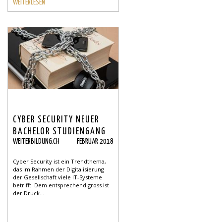
WEITERLESEN
CYBER SECURITY NEUER
BACHELOR STUDIENGANG
WEITERBILDUNG.CH
FEBRUAR 2018
Cyber Security ist ein Trendthema,
das im Rahmen der Digitalisierung
der Gesellschaft viele IT-Systeme
betrifft. Dem entsprechend gross ist
der Druck...