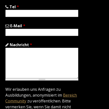
Tel
*
E-Mail
*
Nachricht
*
Wir erlauben uns Anfragen zu
Ausbildungen, anonymisiert im
Bereich
Community
zu veröffentlichen. Bitte
vermerken Sie, wenn Sie damit nicht