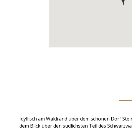
Idyllisch am Waldrand über dem schönen Dorf Ste
dem Blick über den südlichsten Teil des Schwarzwal