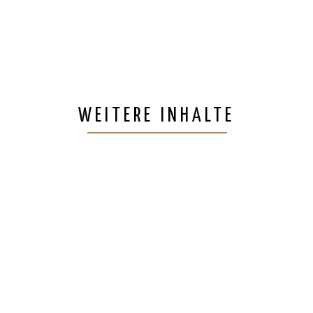
WEITERE INHALTE