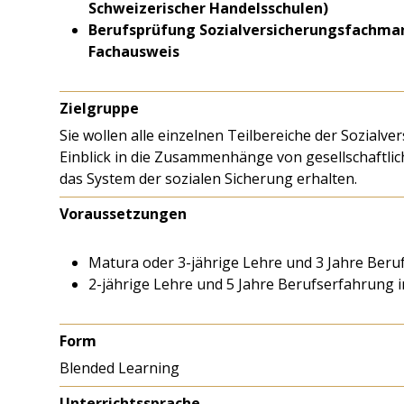
Schweizerischer Handelsschulen)
Berufsprüfung Sozialversicherungsfachman
Fachausweis
Zielgruppe
Sie wollen alle einzelnen Teilbereiche der Sozial
Einblick in die Zusammenhänge von gesellschaftlic
das System der sozialen Sicherung erhalten.
Voraussetzungen
Matura oder 3-jährige Lehre und 3 Jahre Beru
2-jährige Lehre und 5 Jahre Berufserfahrung 
Form
Blended Learning
Unterrichtssprache