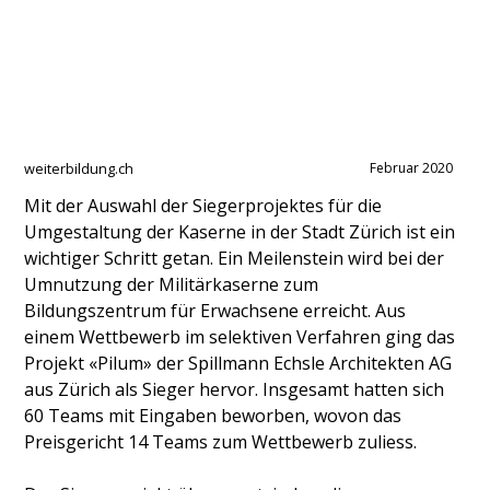
weiterbildung.ch
Februar 2020
Mit der Auswahl der Siegerprojektes für die
Umgestaltung der Kaserne in der Stadt Zürich ist ein
wichtiger Schritt getan. Ein Meilenstein wird bei der
Umnutzung der Militärkaserne zum
Bildungszentrum für Erwachsene erreicht. Aus
einem Wettbewerb im selektiven Verfahren ging das
Projekt «Pilum» der Spillmann Echsle Architekten AG
aus Zürich als Sieger hervor. Insgesamt hatten sich
60 Teams mit Eingaben beworben, wovon das
Preisgericht 14 Teams zum Wettbewerb zuliess.