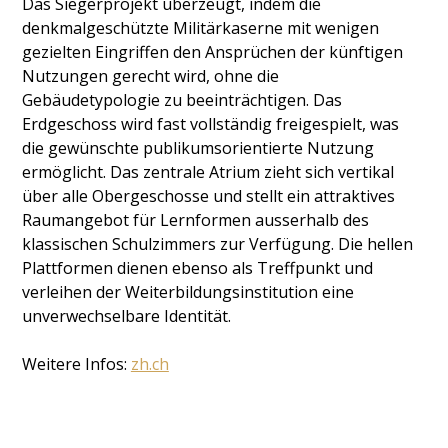
Das Siegerprojekt überzeugt, indem die
denkmalgeschützte Militärkaserne mit wenigen
gezielten Eingriffen den Ansprüchen der künftigen
Nutzungen gerecht wird, ohne die
Gebäudetypologie zu beeinträchtigen. Das
Erdgeschoss wird fast vollständig freigespielt, was
die gewünschte publikumsorientierte Nutzung
ermöglicht. Das zentrale Atrium zieht sich vertikal
über alle Obergeschosse und stellt ein attraktives
Raumangebot für Lernformen ausserhalb des
klassischen Schulzimmers zur Verfügung. Die hellen
Plattformen dienen ebenso als Treffpunkt und
verleihen der Weiterbildungsinstitution eine
unverwechselbare Identität.
Weitere Infos:
zh.ch