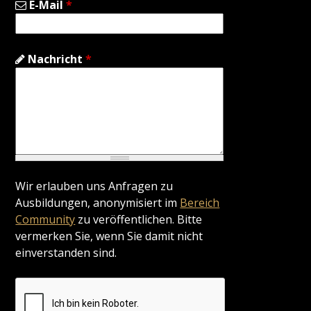
E-Mail
*
Nachricht
*
Wir erlauben uns Anfragen zu
Ausbildungen, anonymisiert im
Bereich
Community
zu veröffentlichen. Bitte
vermerken Sie, wenn Sie damit nicht
einverstanden sind.