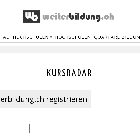
FACHHOCHSCHULEN
HOCHSCHULEN
QUARTÄRE BILDU
KURSRADAR
erbildung.ch registrieren