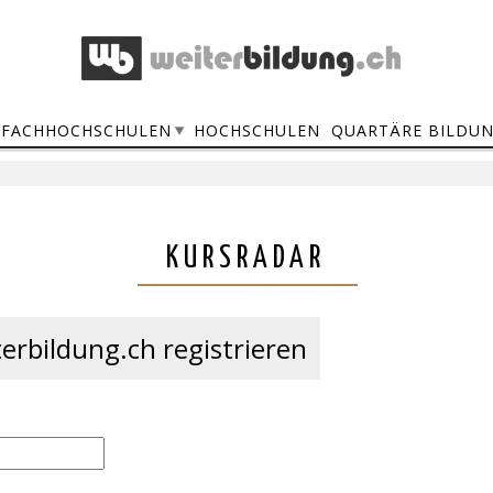
FACHHOCHSCHULEN
HOCHSCHULEN
QUARTÄRE BILDU
KURSRADAR
erbildung.ch registrieren