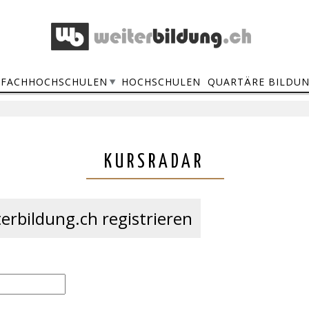
FACHHOCHSCHULEN
HOCHSCHULEN
QUARTÄRE BILDU
KURSRADAR
erbildung.ch registrieren