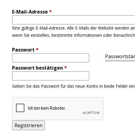
E-Mail-Adresse
*
Eine gültige E-Mail-Adresse. Alle E-Mails der Website werden a
wenn Sie einstellen, bestimmte Informationen oder Benachricht
Passwort
*
Passwortstär
Passwort bestätigen
*
Geben Sie das Passwort für das neue Konto in beide Felder ein
Back