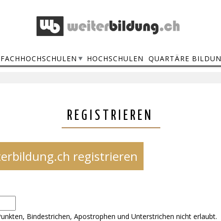
FACHHOCHSCHULEN
HOCHSCHULEN
QUARTÄRE BILDU
REGISTRIEREN
erbildung.ch registrieren
unkten, Bindestrichen, Apostrophen und Unterstrichen nicht erlaubt.