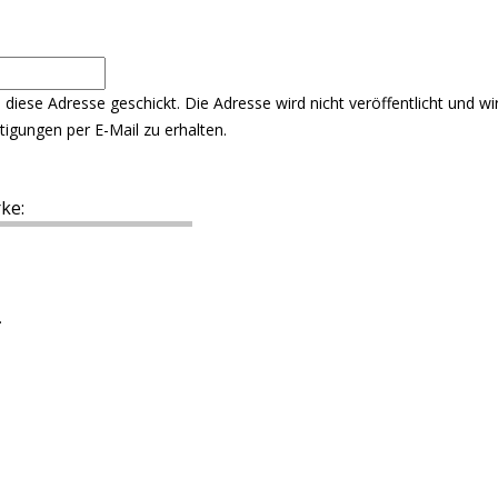
n diese Adresse geschickt. Die Adresse wird nicht veröffentlicht und
igungen per E-Mail zu erhalten.
ke:
.