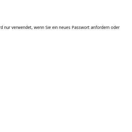
 wird nur verwendet, wenn Sie ein neues Passwort anfordern oder