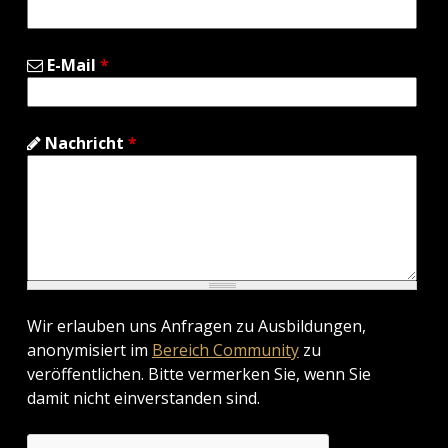
E-Mail
*
Nachricht
*
Wir erlauben uns Anfragen zu Ausbildungen,
anonymisiert im
Bereich Community
zu
veröffentlichen. Bitte vermerken Sie, wenn Sie
damit nicht einverstanden sind.