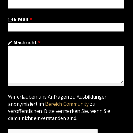
E-Mail
*
Nachricht
*
Wir erlauben uns Anfragen zu Ausbildungen,
anonymisiert im
Bereich Community
zu
veröffentlichen. Bitte vermerken Sie, wenn Sie
damit nicht einverstanden sind.