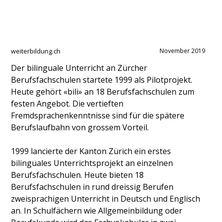
weiterbildung.ch
November 2019
Der bilinguale Unterricht an Zürcher
Berufsfachschulen startete 1999 als Pilotprojekt.
Heute gehört «bili» an 18 Berufsfachschulen zum
festen Angebot. Die vertieften
Fremdsprachenkenntnisse sind für die spätere
Berufslaufbahn von grossem Vorteil.
1999 lancierte der Kanton Zürich ein erstes
bilinguales Unterrichtsprojekt an einzelnen
Berufsfachschulen. Heute bieten 18
Berufsfachschulen in rund dreissig Berufen
zweisprachigen Unterricht in Deutsch und Englisch
an. In Schulfächern wie Allgemeinbildung oder