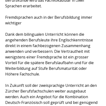
Berufskunde wird das Fachvokabular in zwei
Sprachen erarbeitet.
Fremdsprachen auch in der Berufsbildung immer
wichtiger
Dank dem bilingualen Unterricht können die
angehenden Berufsleute ihre Englischkenntnisse
direkt in einem fachbezogenen Zusammenhang
anwenden und verbessern. Die Vertrautheit mit
wenigstens einer Fremdsprache ist ein grosser
Vorteil für die spätere Berufslaufbahn und für die
Weiterbildung auf Stufe Berufsmaturität oder
Höhere Fachschule.
In Zukunft soll der zweisprachige Unterricht an den
Zürcher Berufsfachschulen weiter ausgebaut
werden. Auch ein Angebot für die Kombination
Deutsch-Französisch soll geprüft und bei genügend