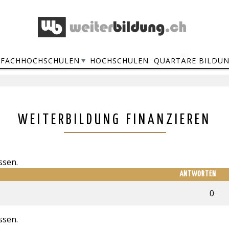
FACHHOCHSCHULEN
HOCHSCHULEN
QUARTÄRE BILDU
WEITERBILDUNG FINANZIEREN
ssen.
ANTWORTEN
0
ssen.