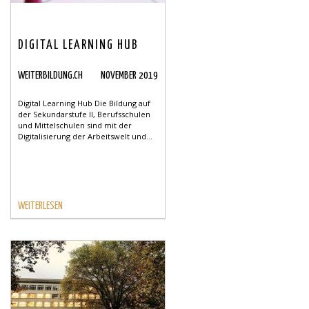
DIGITAL LEARNING HUB
WEITERBILDUNG.CH
NOVEMBER 2019
Digital Learning Hub Die Bildung auf
der Sekundarstufe II, Berufsschulen
und Mittelschulen sind mit der
Digitalisierung der Arbeitswelt und...
WEITERLESEN