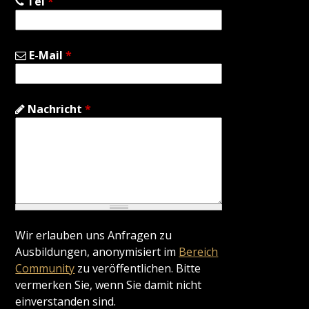
Tel
*
E-Mail
*
Nachricht
*
Wir erlauben uns Anfragen zu
Ausbildungen, anonymisiert im
Bereich
Community
zu veröffentlichen. Bitte
vermerken Sie, wenn Sie damit nicht
einverstanden sind.