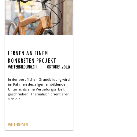
LERNEN AN EINEM
KONKRETEN PROJEKT
WEITERBILDUNG.CH
OKTOBER 2019
In der beruflichen Grundbildung wird
im Rahmen des allgemeinbildenden
Unterrichts eine Vertiefungsarbeit
geschrieben. Thematisch orientieren
sich die...
WEITERLESEN