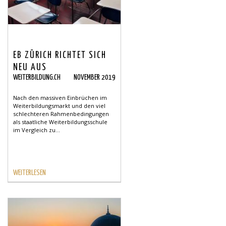
EB ZÜRICH RICHTET SICH
NEU AUS
WEITERBILDUNG.CH
NOVEMBER 2019
Nach den massiven Einbrüchen im
Weiterbildungsmarkt und den viel
schlechteren Rahmenbedingungen
als staatliche Weiterbildungsschule
im Vergleich zu...
WEITERLESEN