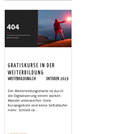
GRATISKURSE IN DER
WEITERBILDUNG
WEITERBILDUNG.CH
OKTOBER 2019
Der Weiterbildungsmarkt ist durch
die Digitalisierung einem starken
Wandel unterworfen. Viele
Kursangebote sind keine Selbstläufer
mehr. Schnell ist...