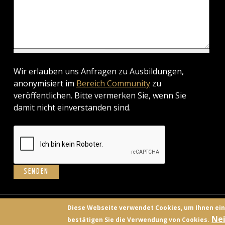
Wir erlauben uns Anfragen zu Ausbildungen,
anonymisiert im
Bereich Community
zu
veröffentlichen. Bitte vermerken Sie, wenn Sie
damit nicht einverstanden sind.
BILD
Diese Webseite verwendet Cookies, um Ihnen ei
Nei
bestätigen Sie die Verwendung von Cookies.