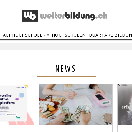
FACHHOCHSCHULEN
HOCHSCHULEN
QUARTÄRE BILDU
NEWS