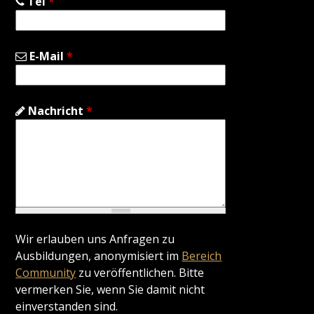
Tel
*
E-Mail
*
Nachricht
*
Wir erlauben uns Anfragen zu
Ausbildungen, anonymisiert im
Bereich
Community
zu veröffentlichen. Bitte
vermerken Sie, wenn Sie damit nicht
einverstanden sind.