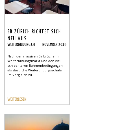
EB ZÜRICH RICHTET SICH
NEU AUS
WEITERBILDUNG.CH
NOVEMBER 2019
Nach den massiven Einbrüchen im
Weiterbildungsmarkt und den viel
schlechteren Rahmenbedingungen
als staatliche Weiterbildungsschule
im Vergleich zu...
WEITERLESEN