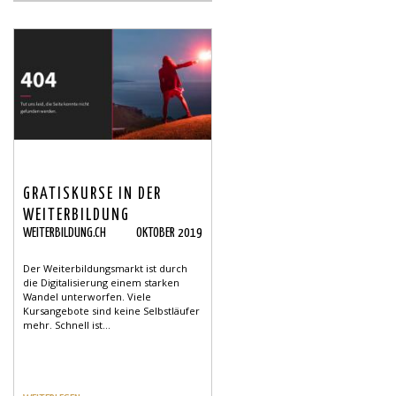
GRATISKURSE IN DER
WEITERBILDUNG
WEITERBILDUNG.CH
OKTOBER 2019
Der Weiterbildungsmarkt ist durch
die Digitalisierung einem starken
Wandel unterworfen. Viele
Kursangebote sind keine Selbstläufer
mehr. Schnell ist...