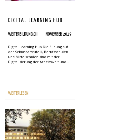
DIGITAL LEARNING HUB
WEITERBILDUNG.CH
NOVEMBER 2019
Digital Learning Hub Die Bildung auf
der Sekundarstufe II, Berufsschulen
und Mittelschulen sind mit der
Digitalisierung der Arbeitswelt und...
WEITERLESEN