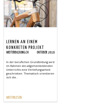
LERNEN AN EINEM
KONKRETEN PROJEKT
WEITERBILDUNG.CH
OKTOBER 2019
In der beruflichen Grundbildung wird
im Rahmen des allgemeinbildenden
Unterrichts eine Vertiefungsarbeit
geschrieben. Thematisch orientieren
sich die...
WEITERLESEN