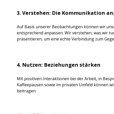
3. Verstehen: Die Kommunikation a
Auf Basis unserer Beobachtungen können wir un
entsprechend anpassen. Wir verstehen, was wir t
präsentieren, um eine echte Verbindung zum Gegenü
4. Nutzen: Beziehungen stärken
Mit positiven Interaktionen bei der Arbeit, in Be
Kaffeepausen sowie im privaten Umfeld können wi
beitragen.