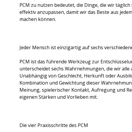
PCM zu nutzen bedeutet, die Dinge, die wir täglich
effektiv anzupassen, damit wir das Beste aus jede
machen können.
Jeder Mensch ist einzigartig auf sechs verschiede
PCM ist das führende Werkzeug zur Entschlüsselu
unterscheidet sechs Wahrnehmungen, die wir alle al
Unabhängig von Geschlecht, Herkunft oder Ausbild
Kombination und Gewichtung dieser Wahrnehmunge
Meinung, spielerischer Kontakt, Aufregung und Re
eigenen Stärken und Vorlieben mit.
Die vier Praxisschritte des PCM