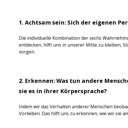
1. Achtsam sein: Sich der eigenen P
Die individuelle Kombination der sechs Wahrnehmu
entdecken, hilft uns in unserer Mitte zu bleiben, S
sorgen.
2. Erkennen: Was tun andere Mensche
sie es in ihrer Körpersprache?
Indem wir das Verhalten anderer Menschen beoba
Vorlieben. Das hilft uns zu erkennen, wie wir sie