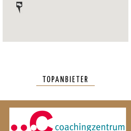
TOPANBIETER