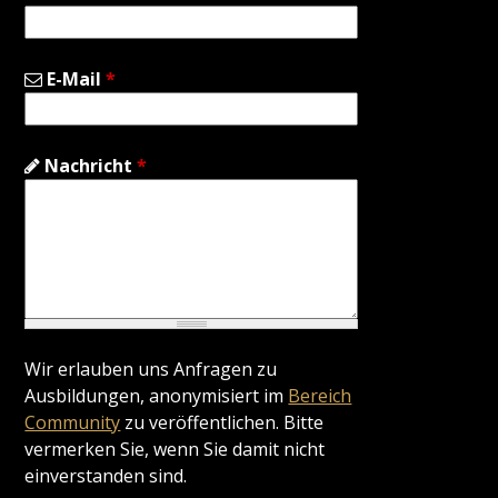
E-Mail
*
Nachricht
*
Wir erlauben uns Anfragen zu
Ausbildungen, anonymisiert im
Bereich
Community
zu veröffentlichen. Bitte
vermerken Sie, wenn Sie damit nicht
einverstanden sind.