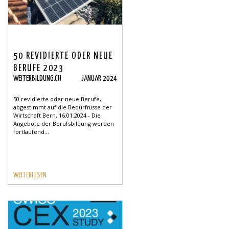
50 REVIDIERTE ODER NEUE
BERUFE 2023
WEITERBILDUNG.CH
JANUAR 2024
50 revidierte oder neue Berufe,
abgestimmt auf die Bedürfnisse der
Wirtschaft Bern, 16.01.2024 - Die
Angebote der Berufsbildung werden
fortlaufend...
WEITERLESEN