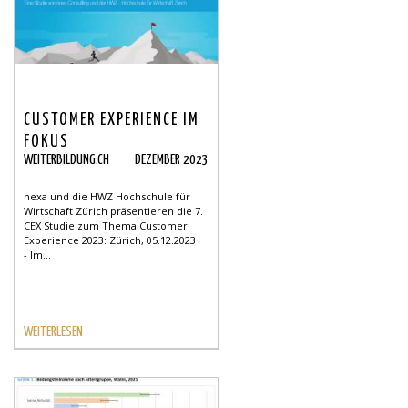
CUSTOMER EXPERIENCE IM
FOKUS
WEITERBILDUNG.CH
DEZEMBER 2023
nexa und die HWZ Hochschule für
Wirtschaft Zürich präsentieren die 7.
CEX Studie zum Thema Customer
Experience 2023: Zürich, 05.12.2023
- Im...
WEITERLESEN