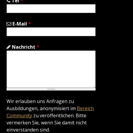
Tel
*
E-Mail
*
Nachricht
*
Wir erlauben uns Anfragen zu
Ausbildungen, anonymisiert im
Bereich
Community
zu veröffentlichen. Bitte
vermerken Sie, wenn Sie damit nicht
einverstanden sind.